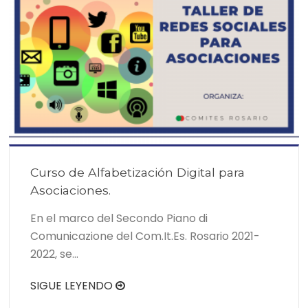
Curso de Alfabetización Digital para
Asociaciones.
En el marco del Secondo Piano di
Comunicazione del Com.It.Es. Rosario 2021-
2022, se…
SIGUE LEYENDO