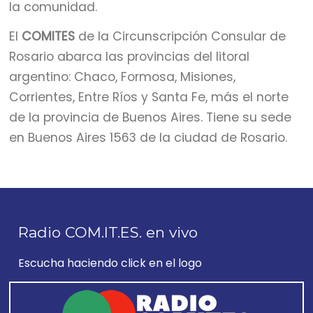
la comunidad.
El
COMITES
de la Circunscripción Consular de
Rosario abarca las provincias del litoral
argentino: Chaco, Formosa, Misiones,
Corrientes, Entre Ríos y Santa Fe, más el norte
de la provincia de Buenos Aires. Tiene su sede
en Buenos Aires 1563 de la ciudad de Rosario.
Radio COM.IT.ES. en vivo
Escucha haciendo click en el logo