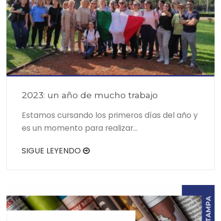
2023: un año de mucho trabajo
Estamos cursando los primeros días del año y
es un momento para realizar…
SIGUE LEYENDO