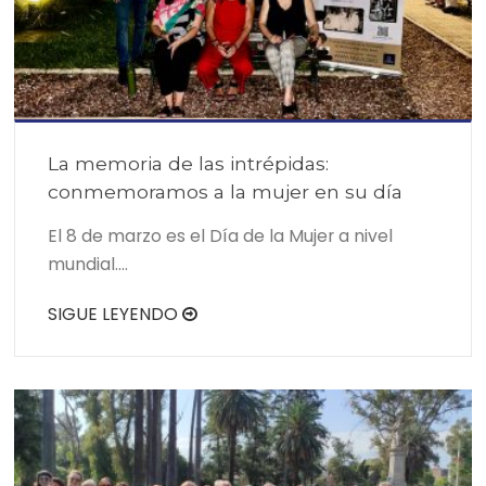
La memoria de las intrépidas:
conmemoramos a la mujer en su día
El 8 de marzo es el Día de la Mujer a nivel
mundial….
SIGUE LEYENDO