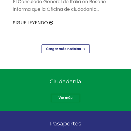
El Consulado General de Italia en Rosario
informa que la Oficina de ciudadanía…
SIGUE LEYENDO
Cargar más noticias
Ciudadanía
Ver más
Pasaportes