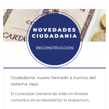
Ciudadanía: nuevo llamado a turnos del
sistema viejo.
El Consulado General de Italia en Rosario
comunicó en su Newsletter la reapertura…