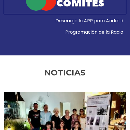
Descarga la APP para Android
Programación de la Radio
NOTICIAS