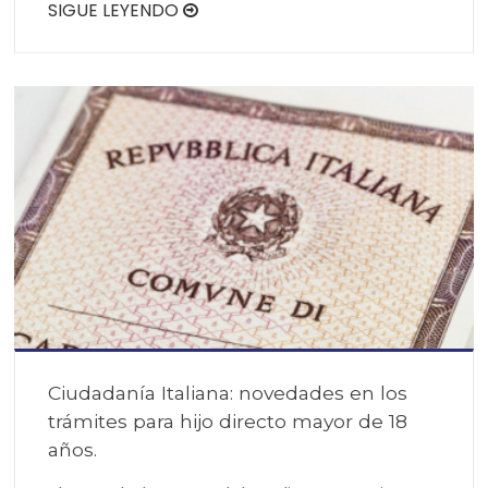
SIGUE LEYENDO
Ciudadanía Italiana: novedades en los
trámites para hijo directo mayor de 18
años.