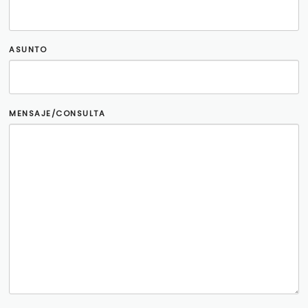
ASUNTO
MENSAJE/CONSULTA