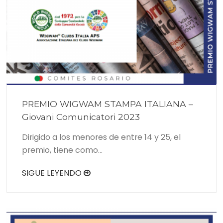
PREMIO WIGWAM STAMPA ITALIANA –
Giovani Comunicatori 2023
Dirigido a los menores de entre 14 y 25, el
premio, tiene como…
SIGUE LEYENDO