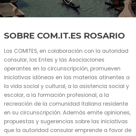
SOBRE COM.IT.ES ROSARIO
Los COMITES, en colaboración con la autoridad
consular, los Entes y las Asociaciones
operantes en la circunscripción, promueven
iniciativas idóneas en las materias atinentes a
la vida social y cultural, a la asistencia social y
escolar, a la formación profesional, a la
recreación de la comunidad italiana residente
en su circunscripción. Además emite opiniones,
propuestas y sugerencias sobre las iniciativas
que la autoridad consular emprende a favor de