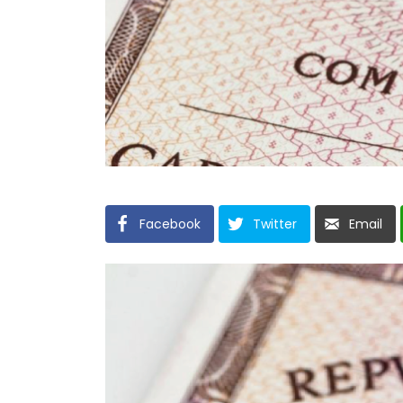
Facebook
Twitter
Email