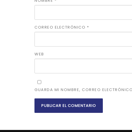
NOMBRE
*
CORREO ELECTRÓNICO
*
WEB
GUARDA MI NOMBRE, CORREO ELECTRÓNICO