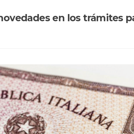
 novedades en los trámites pa