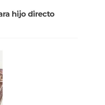
ra hijo directo