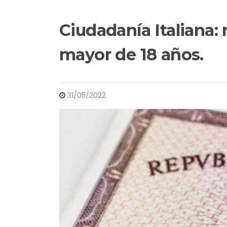
Ciudadanía Italiana:
mayor de 18 años.
31/05/2022