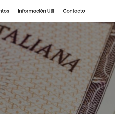
ntos
Información Util
Contacto