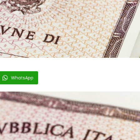
WhatsApp