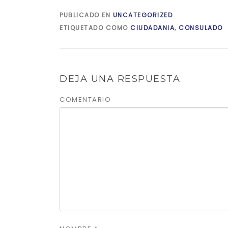
PUBLICADO EN
UNCATEGORIZED
ETIQUETADO COMO
CIUDADANIA
,
CONSULADO
DEJA UNA RESPUESTA
COMENTARIO