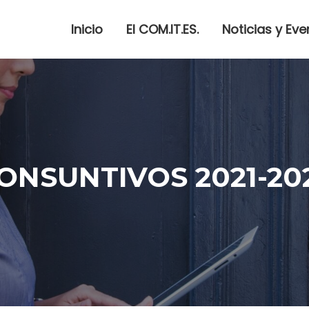
Inicio
El COM.IT.ES.
Noticias y Eve
ONSUNTIVOS 2021-20