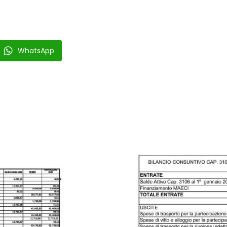
WhatsApp