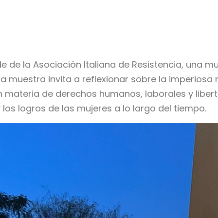
sede de la Asociación Italiana de Resistencia, un
sta muestra
invita a reflexionar sobre la imperios
 materia de derechos humanos, laborales y libert
 los logros de las mujeres a lo largo del tiempo.