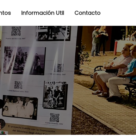
ntos
Información Util
Contacto