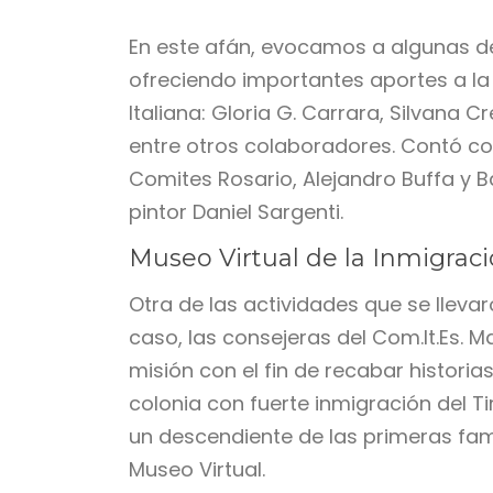
En este afán, evocamos a algunas de 
ofreciendo importantes aportes a la
Italiana: Gloria G. Carrara, Silvana 
entre otros colaboradores. Contó con
Comites Rosario, Alejandro Buffa y B
pintor Daniel Sargenti.
Museo Virtual de la Inmigraci
Otra de las actividades que se lleva
caso, las consejeras del Com.It.Es. M
misión con el fin de recabar historias
colonia con fuerte inmigración del T
un descendiente de las primeras fam
Museo Virtual.