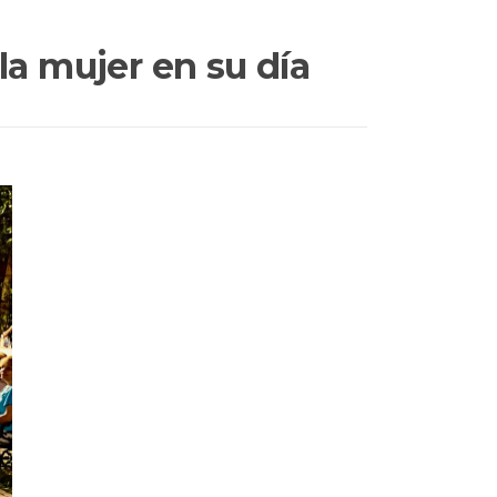
a mujer en su día