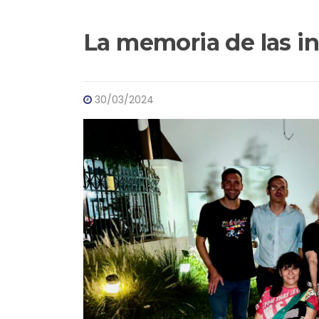
La memoria de las i
30/03/2024