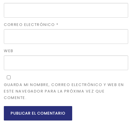
CORREO ELECTRÓNICO
*
WEB
GUARDA MI NOMBRE, CORREO ELECTRÓNICO Y WEB EN
ESTE NAVEGADOR PARA LA PRÓXIMA VEZ QUE
COMENTE.