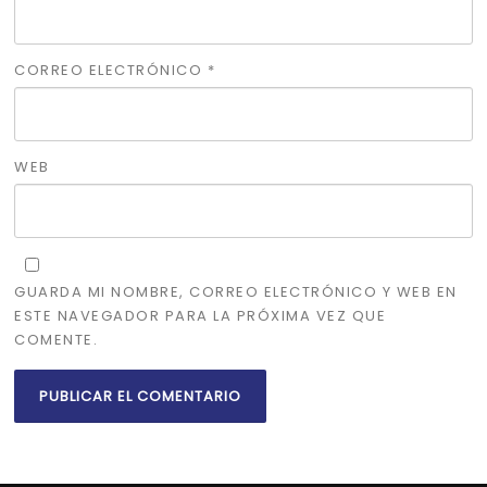
CORREO ELECTRÓNICO
*
WEB
GUARDA MI NOMBRE, CORREO ELECTRÓNICO Y WEB EN
ESTE NAVEGADOR PARA LA PRÓXIMA VEZ QUE
COMENTE.