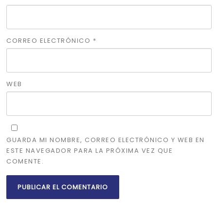
CORREO ELECTRÓNICO
*
WEB
GUARDA MI NOMBRE, CORREO ELECTRÓNICO Y WEB EN
ESTE NAVEGADOR PARA LA PRÓXIMA VEZ QUE
COMENTE.