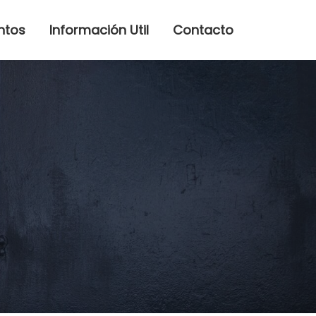
ntos
Información Util
Contacto