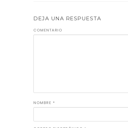
DEJA UNA RESPUESTA
COMENTARIO
NOMBRE
*