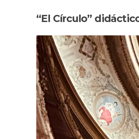
“El Círculo” didáctic