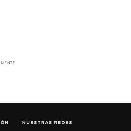
OMENTE.
IÓN
NUESTRAS REDES