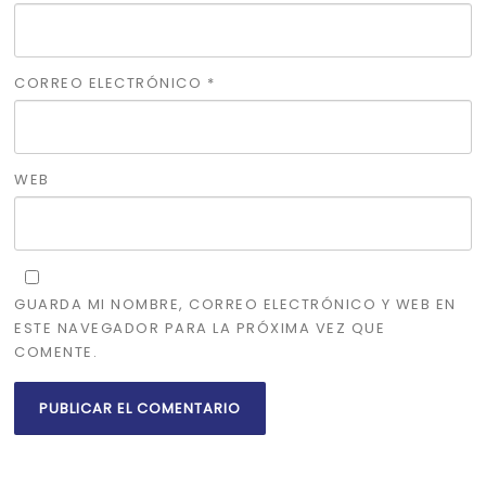
CORREO ELECTRÓNICO
*
WEB
GUARDA MI NOMBRE, CORREO ELECTRÓNICO Y WEB EN
ESTE NAVEGADOR PARA LA PRÓXIMA VEZ QUE
COMENTE.