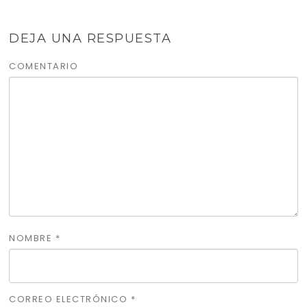
DEJA UNA RESPUESTA
COMENTARIO
NOMBRE
*
CORREO ELECTRÓNICO
*