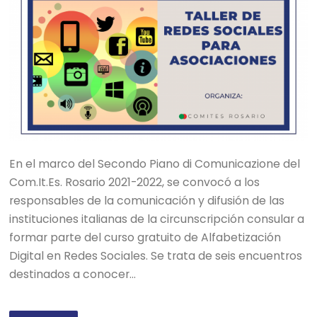
En el marco del Secondo Piano di Comunicazione del
Com.It.Es. Rosario 2021-2022, se convocó a los
responsables de la comunicación y difusión de las
instituciones italianas de la circunscripción consular a
formar parte del curso gratuito de Alfabetización
Digital en Redes Sociales. Se trata de seis encuentros
destinados a conocer…