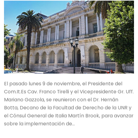
El pasado lunes 9 de noviembre, el Presidente del
Com.It.Es Cav. Franco Tirelli y el Vicepresidente Gr. Uff.
Mariano Gazzola, se reunieron con el Dr. Hernán
Botta, Decano de la Facultad de Derecho de la UNR y
el Cónsul General de Italia Martín Brook, para avanzar
sobre la implementación de…