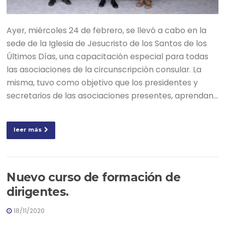
Ayer, miércoles 24 de febrero, se llevó a cabo en la
sede de la Iglesia de Jesucristo de los Santos de los
Últimos Días, una capacitación especial para todas
las asociaciones de la circunscripción consular. La
misma, tuvo como objetivo que los presidentes y
secretarios de las asociaciones presentes, aprendan…
leer más
Nuevo curso de formación de
dirigentes.
18/11/2020