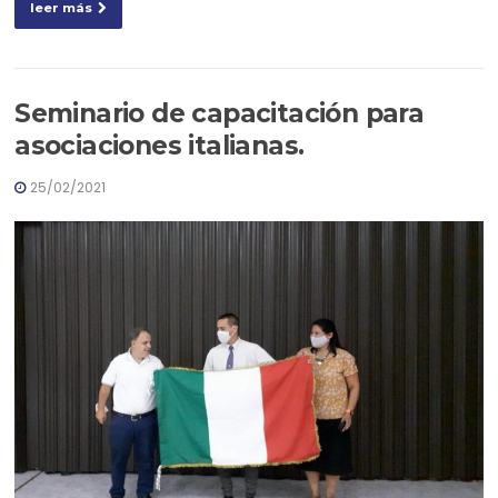
leer más
Seminario de capacitación para
asociaciones italianas.
25/02/2021