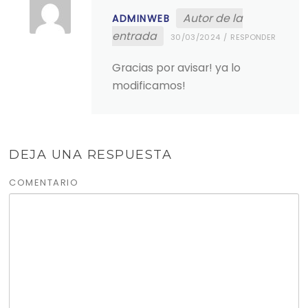
Autor de la
ADMINWEB
entrada
30/03/2024
RESPONDER
Gracias por avisar! ya lo
modificamos!
DEJA UNA RESPUESTA
COMENTARIO