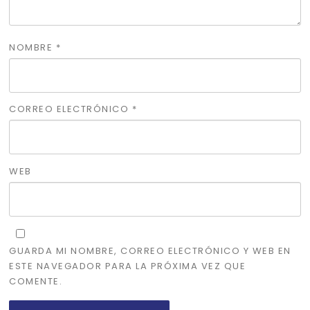
NOMBRE
*
CORREO ELECTRÓNICO
*
WEB
GUARDA MI NOMBRE, CORREO ELECTRÓNICO Y WEB EN
ESTE NAVEGADOR PARA LA PRÓXIMA VEZ QUE
COMENTE.