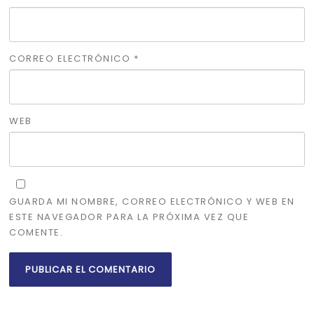
CORREO ELECTRÓNICO
*
WEB
GUARDA MI NOMBRE, CORREO ELECTRÓNICO Y WEB EN
ESTE NAVEGADOR PARA LA PRÓXIMA VEZ QUE
COMENTE.