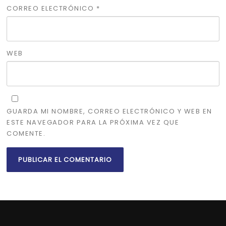
CORREO ELECTRÓNICO
*
WEB
GUARDA MI NOMBRE, CORREO ELECTRÓNICO Y WEB EN
ESTE NAVEGADOR PARA LA PRÓXIMA VEZ QUE
COMENTE.