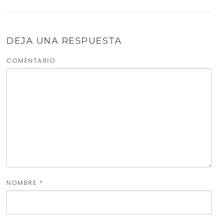
DEJA UNA RESPUESTA
COMENTARIO
NOMBRE
*