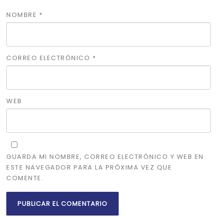
NOMBRE
*
CORREO ELECTRÓNICO
*
WEB
GUARDA MI NOMBRE, CORREO ELECTRÓNICO Y WEB EN
ESTE NAVEGADOR PARA LA PRÓXIMA VEZ QUE
COMENTE.